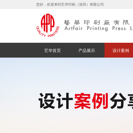
您好，欢迎来到艺华印刷（深圳）有限公司
艺华首页
产品展示
设计案例