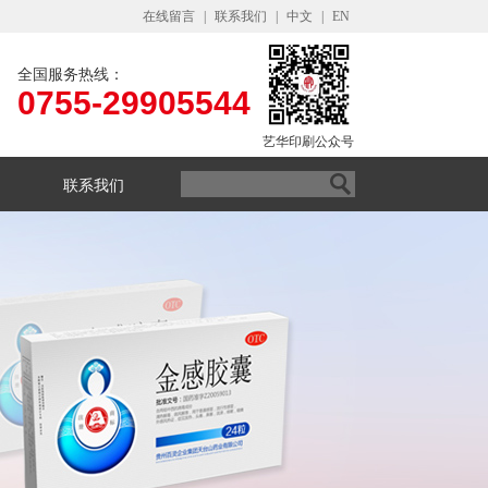
在线留言
|
联系我们
|
中文
|
EN
全国服务热线：
0755-29905544
艺华印刷公众号
联系我们