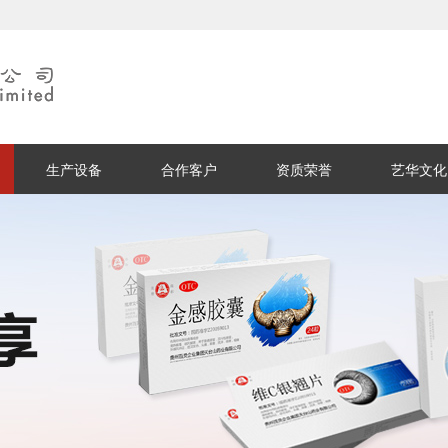
生产设备
合作客户
资质荣誉
艺华文化