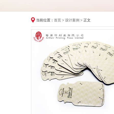
当前位置：
首页
>
设计案例
> 正文