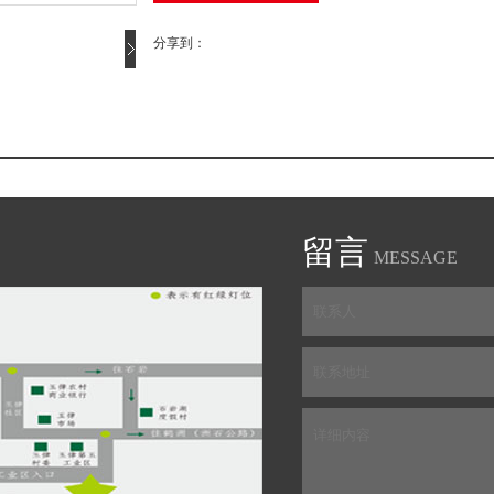
分享到：
留言
MESSAGE